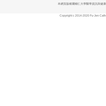
本網頁版權屬輔仁大學醫學資訊與健康
Copyright c 2014-2020 Fu-Jen Cathol