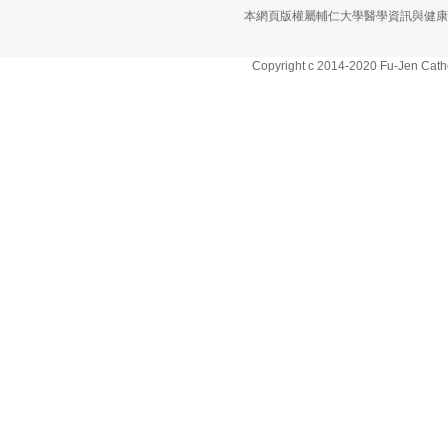
本網頁版權屬輔仁大學醫學資訊與健康
Copyright c 2014-2020 Fu-Jen Cathol