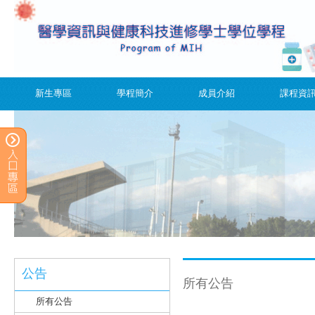
新生專區
學程簡介
成員介紹
課程資
公告
所有公告
所有公告