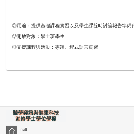
◎用途：提供基礎課程實習以及學生課餘時討論報告準備
◎開放對象：學士班學生
◎支援課程與活動：專題、程式語言實習
null